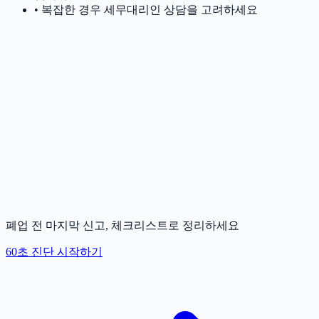
• 복잡한 경우 세무대리인 상담을 고려하세요
폐업 전 마지막 신고, 체크리스트로 정리하세요
60초 진단 시작하기