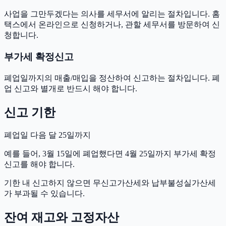
사업을 그만두겠다는 의사를 세무서에 알리는 절차입니다. 홈
택스에서 온라인으로 신청하거나, 관할 세무서를 방문하여 신
청합니다.
부가세 확정신고
폐업일까지의 매출/매입을 정산하여 신고하는 절차입니다. 폐
업 신고와 별개로 반드시 해야 합니다.
신고 기한
폐업일 다음 달 25일까지
예를 들어, 3월 15일에 폐업했다면 4월 25일까지 부가세 확정
신고를 해야 합니다.
기한 내 신고하지 않으면 무신고가산세와 납부불성실가산세
가 부과될 수 있습니다.
잔여 재고와 고정자산