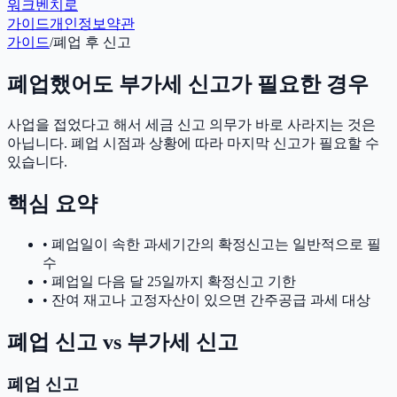
워크벤치로
가이드
개인정보
약관
가이드
/
폐업 후 신고
폐업했어도 부가세 신고가 필요한 경우
사업을 접었다고 해서 세금 신고 의무가 바로 사라지는 것은
아닙니다. 폐업 시점과 상황에 따라 마지막 신고가 필요할 수
있습니다.
핵심 요약
• 폐업일이 속한 과세기간의 확정신고는 일반적으로 필
수
• 폐업일 다음 달 25일까지 확정신고 기한
• 잔여 재고나 고정자산이 있으면 간주공급 과세 대상
폐업 신고 vs 부가세 신고
폐업 신고