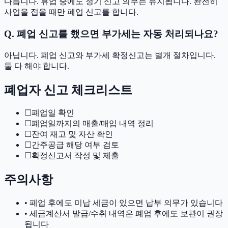
다릅니다. 휴업 중에도 정기 신고 의무는 유지됩니다. 완전히
사업을 접을 때만 폐업 신고를 합니다.
Q. 폐업 신고를 했으면 부가세는 자동 처리되나요?
아닙니다. 폐업 신고와 부가세 확정신고는 별개 절차입니다.
둘 다 해야 합니다.
폐업자 신고 체크리스트
☐
폐업일 확인
☐
폐업일까지의 매출/매입 내역 정리
☐
잔여 재고 및 자산 확인
☐
간주공급 해당 여부 검토
☐
확정신고서 작성 및 제출
주의사항
• 폐업 후에도 미납 세금이 있으면 납부 의무가 있습니다
• 세금계산서 발급/수취 내역은 폐업 후에도 보관이 권장
됩니다