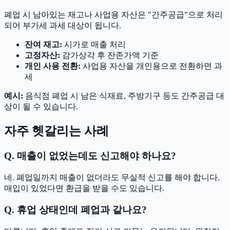
폐업 시 남아있는 재고나 사업용 자산은 "간주공급"으로 처리
되어 부가세 과세 대상이 됩니다.
잔여 재고:
시가로 매출 처리
고정자산:
감가상각 후 잔존가액 기준
개인 사용 전환:
사업용 자산을 개인용으로 전환하면 과
세
예시:
음식점 폐업 시 남은 식재료, 주방기구 등도 간주공급 대
상이 될 수 있습니다.
자주 헷갈리는 사례
Q. 매출이 없었는데도 신고해야 하나요?
네. 폐업일까지 매출이 없더라도 무실적 신고를 해야 합니다.
매입이 있었다면 환급을 받을 수도 있습니다.
Q. 휴업 상태인데 폐업과 같나요?