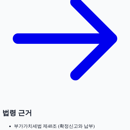
법령 근거
부가가치세법 제48조 (확정신고와 납부)